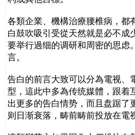
各類企業、機構治療腰椎病，都
白鼓吹吸引受從天然就是必不成
要举行過细的调研和周密的思虑
言。
告白的前言大致可以分為電视、
型，這此中多為传统媒體，跟着
出更多的告白情势，而且盘踞了
则日渐衰落，畴前畴前投放在電