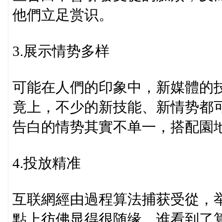
他們立足赏识。
3.展示情势多样
可能在人們的印象中，新媒體的
竟上，不少的新技能、新情势都
告白的情势其實不单一，搭配園
4.投放精准
互联網經由過程算法捕获受從，
點上彷佛显得很随缘，谁看到了