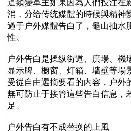
這類變革主如果因為人們投注在
消，分给传统媒體的時候與精神
過于户外媒體告白了，龜山抽水
性。
户外告白是操纵街道、廣場、機
显示牌、橱窗、灯箱、墙壁等場
受從自由選摘要看的内容，户外
無可防止于接管這些告白信息，
足。
户外告白有不成替换的上風