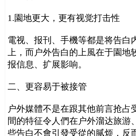
1.園地更大，更有视觉打击性
電视、报刊、手機等都是将告白
上，而户外告白的上風在于園地
报信息、扩展影响。
二、更容易于被接管
户外媒體不是在跟其他前言抢占
間的特征令人們在户外溜达旅游
些告白不會引發受從的腻烦，反