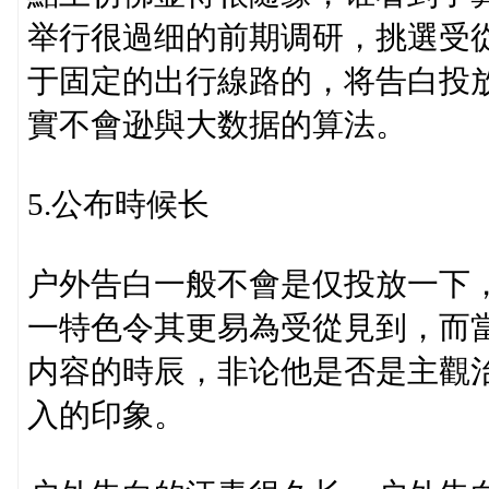
举行很過细的前期调研，挑選受
于固定的出行線路的，将告白投
實不會逊與大数据的算法。
5.公布時候长
户外告白一般不會是仅投放一下
一特色令其更易為受從見到，而
内容的時辰，非论他是否是主觀
入的印象。