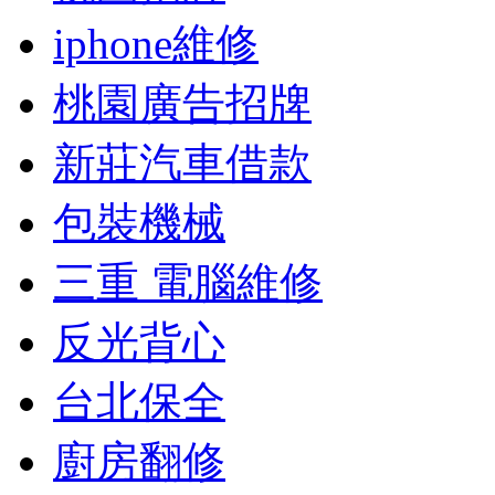
iphone維修
桃園廣告招牌
新莊汽車借款
包裝機械
三重 電腦維修
反光背心
台北保全
廚房翻修