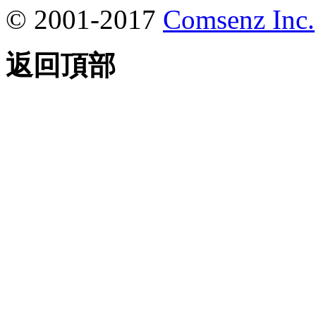
© 2001-2017
Comsenz Inc.
返回頂部