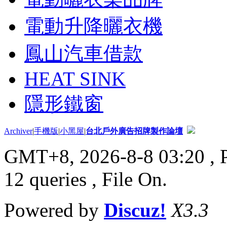
電動升降曬衣機
鳳山汽車借款
HEAT SINK
隱形鐵窗
Archiver
|
手機版
|
小黑屋
|
台北戶外廣告招牌製作論壇
GMT+8, 2026-8-8 03:20
, 
12 queries , File On.
Powered by
Discuz!
X3.3