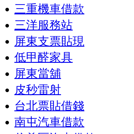
三重機車借款
三洋服務站
屏東支票貼現
低甲醛家具
屏東當舖
皮秒雷射
台北票貼借錢
南屯汽車借款