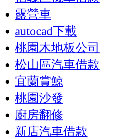
露營車
autocad下載
桃園木地板公司
松山區汽車借款
宜蘭賞鯨
桃園沙發
廚房翻修
新店汽車借款