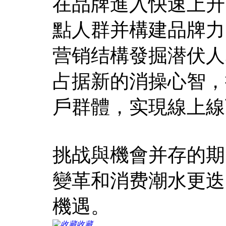
在品牌進入快速上升
點人群并構建品牌力
营销结構發掘潜伏人
占据新的消操心智，
戶群體，实現線上線
挑战與機會并存的期
變革和消费潮水更迭
機遇。
收藏