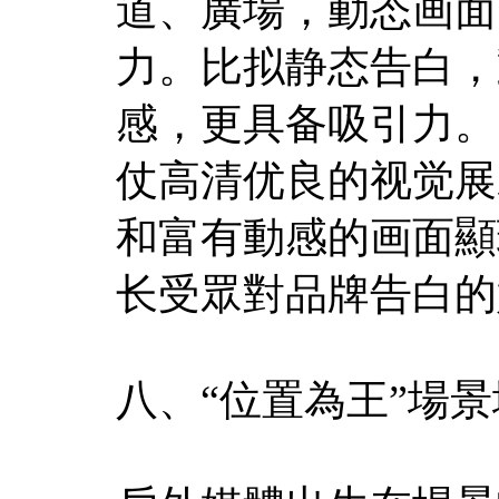
道、廣場，動态画面
力。比拟静态告白，
感，更具备吸引力。
仗高清优良的视觉展
和富有動感的画面顯
长受眾對品牌告白的
八、“位置為王”場