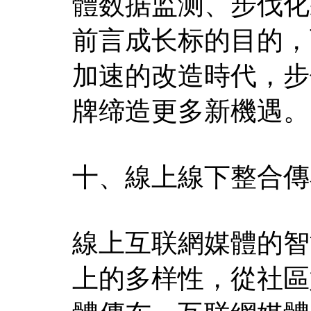
體数据监测、步伐化
前言成长标的目的，
加速的改造時代，步
牌缔造更多新機遇。
十、線上線下整合傳
線上互联網媒體的智
上的多样性，從社區