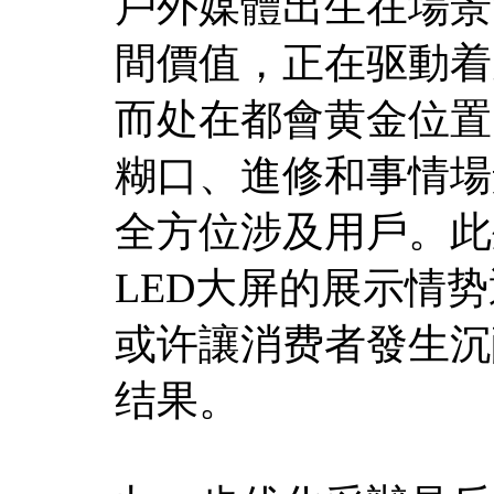
戶外媒體出生在場景
間價值，正在驱動着
而处在都會黄金位置
糊口、進修和事情場
全方位涉及用戶。此
LED大屏的展示情势
或许讓消费者發生沉
结果。