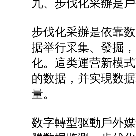
九、步伐化采辦是戶
步伐化采辦是依靠数
据举行采集、發掘，
化。這类運营新模式
的数据，并实現数据
量。
数字轉型驱動戶外媒