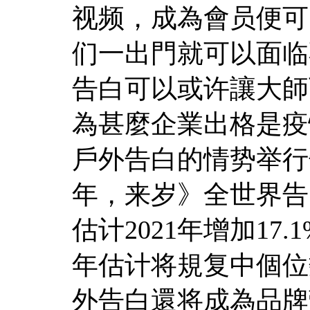
视频，成為會员便可
们一出門就可以面临
告白可以或许讓大師
為甚麼企業出格是疫
戶外告白的情势举行
年，来岁》全世界告
估计2021年增加17.
年估计将規复中個位数
外告白還将成為品牌