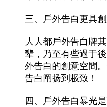
三、戶外告白更具創
大大都戶外告白牌其
辈，乃至有些過于後
外告白的創意空間。
告白阐扬到极致！
四、戶外告白暴光是