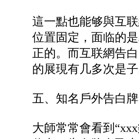
這一點也能够與互联
位置固定，面临的是
正的。而互联網告白
的展現有几多次是子
五、知名戶外告白牌
大師常常會看到“xx