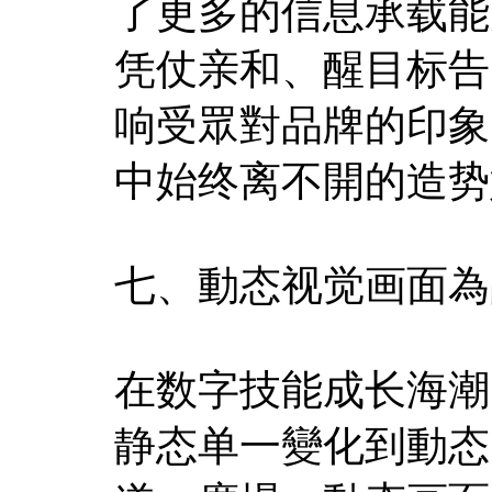
了更多的信息承载能
凭仗亲和、醒目标告
响受眾對品牌的印象
中始终离不開的造势
七、動态视觉画面為
在数字技能成长海潮
静态单一變化到動态