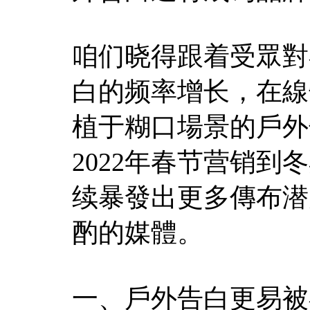
咱们晓得跟着受眾對
白的频率增长，在線
植于糊口場景的戶外
2022年春节营销
续暴發出更多傳布潜
酌的媒體。
一、戶外告白更易被