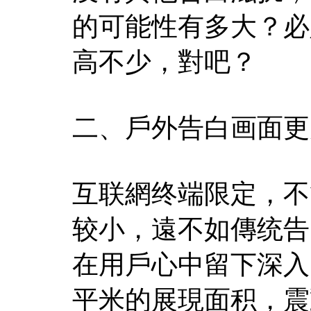
的可能性有多大？必
高不少，對吧？
二、戶外告白画面更
互联網终端限定，不
较小，遠不如傳统告
在用戶心中留下深入
平米的展現面积，震