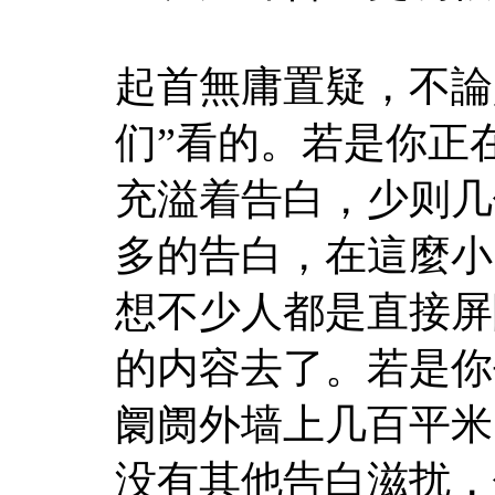
起首無庸置疑，不論
们”看的。若是你正
充溢着告白，少则几
多的告白，在這麼小
想不少人都是直接屏
的内容去了。若是你
阛阓外墙上几百平米
没有其他告白滋扰，