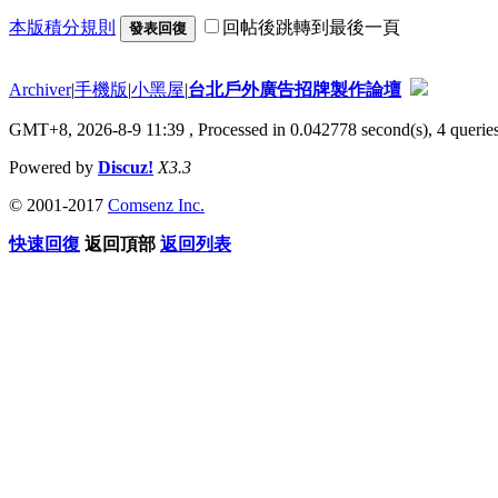
本版積分規則
回帖後跳轉到最後一頁
發表回復
Archiver
|
手機版
|
小黑屋
|
台北戶外廣告招牌製作論壇
GMT+8, 2026-8-9 11:39
, Processed in 0.042778 second(s), 4 queries
Powered by
Discuz!
X3.3
© 2001-2017
Comsenz Inc.
快速回復
返回頂部
返回列表