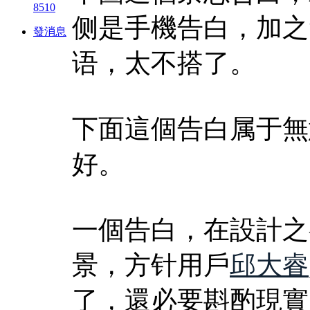
8510
侧是手機告白，加之
發消息
语，太不搭了。
下面這個告白属于無
好。
一個告白，在設計之
景，方针用戶
邱大睿
了，還必要斟酌現實