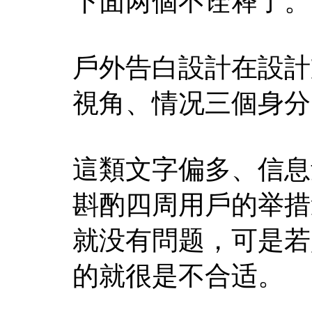
下面两個不诠释了。
戶外告白設計在設計
視角、情况三個身分
這類文字偏多、信息
斟酌四周用戶的举措
就没有問题，可是若
的就很是不合适。