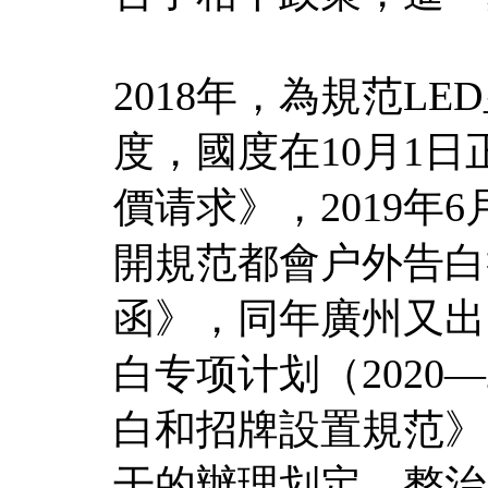
2018年，為規范L
度，國度在10月1日
價请求》，2019年
開規范都會户外告白
函》，同年廣州又出
白专项计划（2020
白和招牌設置規范》
干的辦理划定，整治