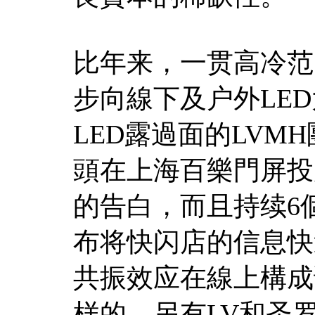
比年来，一贯高冷范
步向線下及户外LE
LED露過面的LVM
頭在上海百樂門屏投
的告白，而且持续6
布将快闪店的信息快
共振效应在線上構成
样的，另有LV和圣