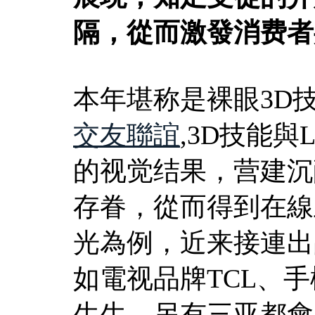
隔，從而激發消费者
本年堪称是裸眼3D
交友聯誼
,3D技能
的视觉结果，营建沉
存眷，從而得到在線
光為例，近来接連出
如電视品牌TCL、手
生生，另有三亚都會