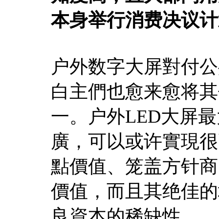
本身举行消费决议计
户外数字大屏對付公
白主們也愈来愈将其
一。户外LED大屏
廣，可以或许實現很
點價值、笼盖方针商
價值，而且其绝佳的
良資本的稀缺性。