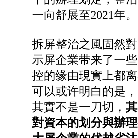
一向舒展至2021年。
拆屏整治之風固然對
示屏企業带来了一些
控的缘由現實上都离
可以或许明白的是，
其實不是一刀切，
其
對資本的划分與辦理