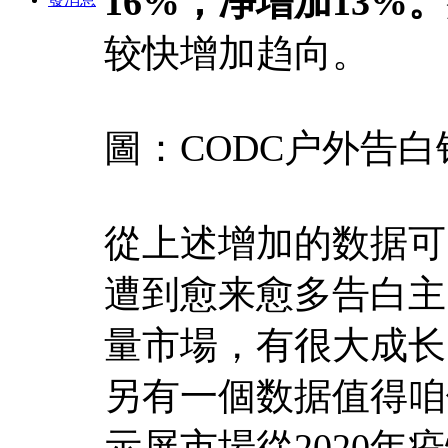
16%，净增加13%。
较快增加趋向。
圖：CODC户外告白
從上述增加的数据可
遭到愈来愈多告白主
量市場，有很大成长
另有一個数据值得咱們
示屏市場從2020