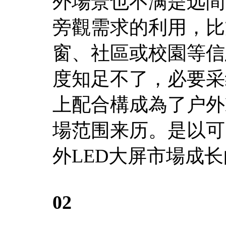
外場景也不满是远間
旁觀需求的利用，比
窗、社區或校園等信
度知足不了，必要采
上配合構成為了户外
場范围来历。是以可
外LED大屏市場成
02