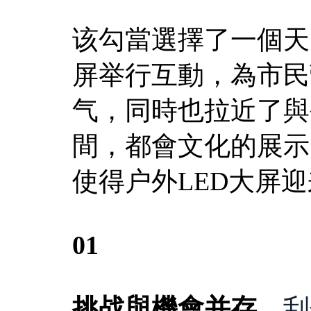
该勾當選擇了一個天
屏举行互動，為市民
气，同時也拉近了與
間，都會文化的展示
使得户外LED大屏
01
挑战與機會并存，
刮