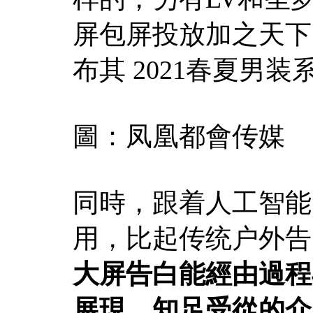
屏包屏投放加之天下
布其 2021春夏男
圖：凤凰都會传媒
同時，跟着人工智能
用，比起传统户外告
大屏告白能經由過程
展現，知足受從的介