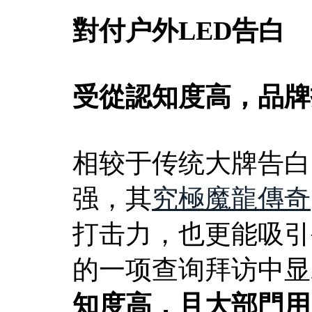
對付户外LED告白
受從認知度高，品牌
相较于传统大牌告白
强，其
究極魔龍傳奇
打击力，也更能吸引
的一项查询拜访中显
知度高，且大部門用