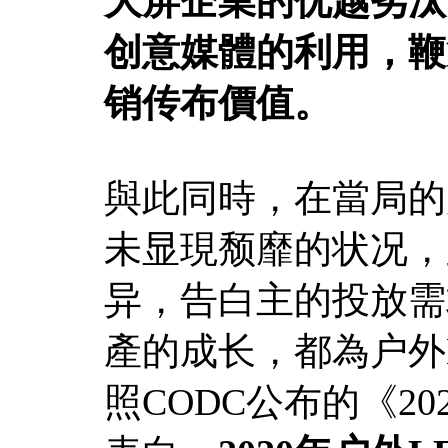
大屏企業的优越劣汰
创意媒體的利用，鞭
销传布價值。
與此同時，在當局的
未显現颓靡的状况，
异，告白主的投放需
產的成长，都為户外
照CODC公布的《2