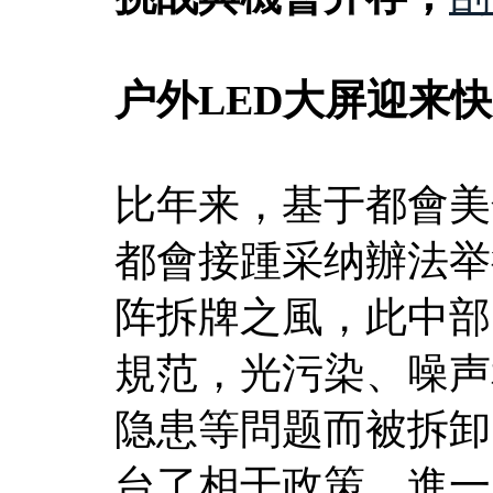
户外LED大屏迎来
比年来，基于都會美
都會接踵采纳辦法举
阵拆牌之風，此中部
規范，光污染、噪声
隐患等問题而被拆卸
台了相干政策，進一